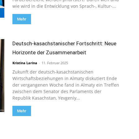
wie wird in die Entwicklung von Sprach-, Kultur-...
Mehr
Deutsch-kasachstanischer Fortschritt: Neue
Horizonte der Zusammenarbeit
Kristina Larina
-
11. Februar 2025
Zukunft der deutsch-kasachstanischen
Wirtschaftsbeziehungen in Almaty diskutiert Ende
der vergangenen Woche fand in Almaty ein Treffen
zwischen dem Senator des Parlaments der
Republik Kasachstan, Yevgeniy...
Mehr