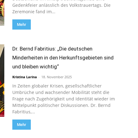
Gedenkfeier anlässlich des Volkstrauertags. Die
Zeremonie fand im...
Mehr
Dr. Bernd Fabritius: „Die deutschen
Minderheiten in den Herkunftsgebieten sind
und bleiben wichtig“
Kristina Larina
-
18. November 2025
In Zeiten globaler Krisen, gesellschaftlicher
Umbrüche und wachsender Mobilität steht die
Frage nach Zugehörigkeit und Identität wieder im
Mittelpunkt politischer Diskussionen. Dr. Bernd
Fabritius,...
Mehr