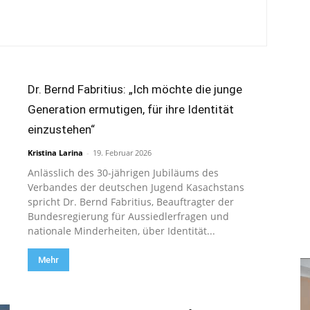
Dr. Bernd Fabritius: „Ich möchte die junge
Generation ermutigen, für ihre Identität
einzustehen“
Kristina Larina
-
19. Februar 2026
Anlässlich des 30-jährigen Jubiläums des
Verbandes der deutschen Jugend Kasachstans
spricht Dr. Bernd Fabritius, Beauftragter der
Bundesregierung für Aussiedlerfragen und
nationale Minderheiten, über Identität...
Mehr