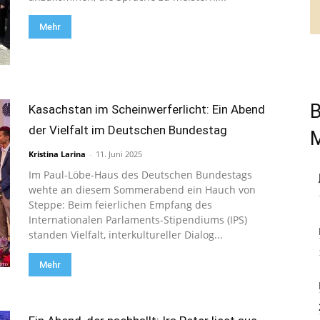
Mehr
B
Kasachstan im Scheinwerferlicht: Ein Abend
der Vielfalt im Deutschen Bundestag
Kristina Larina
-
11. Juni 2025
Im Paul-Löbe-Haus des Deutschen Bundestags
wehte an diesem Sommerabend ein Hauch von
Steppe: Beim feierlichen Empfang des
Internationalen Parlaments-Stipendiums (IPS)
standen Vielfalt, interkultureller Dialog...
Mehr