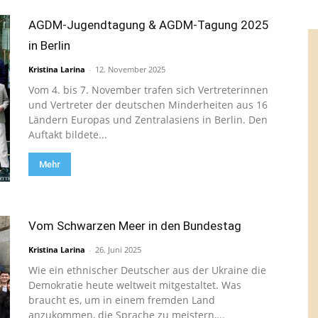
AGDM-Jugendtagung & AGDM-Tagung 2025
in Berlin
Kristina Larina
-
12. November 2025
Vom 4. bis 7. November trafen sich Vertreterinnen
und Vertreter der deutschen Minderheiten aus 16
Ländern Europas und Zentralasiens in Berlin. Den
Auftakt bildete...
Mehr
Vom Schwarzen Meer in den Bundestag
Kristina Larina
-
26. Juni 2025
Wie ein ethnischer Deutscher aus der Ukraine die
Demokratie heute weltweit mitgestaltet. Was
braucht es, um in einem fremden Land
anzukommen, die Sprache zu meistern,...