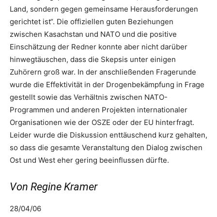
Land, sondern gegen gemeinsame Herausforderungen
gerichtet ist“. Die offiziellen guten Beziehungen
zwischen Kasachstan und NATO und die positive
Einschätzung der Redner konnte aber nicht darüber
hinwegtäuschen, dass die Skepsis unter einigen
Zuhörern groß war. In der anschließenden Fragerunde
wurde die Effektivität in der Drogenbekämpfung in Frage
gestellt sowie das Verhältnis zwischen NATO-
Programmen und anderen Projekten internationaler
Organisationen wie der OSZE oder der EU hinterfragt.
Leider wurde die Diskussion enttäuschend kurz gehalten,
so dass die gesamte Veranstaltung den Dialog zwischen
Ost und West eher gering beeinflussen dürfte.
Von Regine Kramer
28/04/06