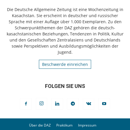
Die Deutsche Allgemeine Zeitung ist eine Wochenzeitung in
Kasachstan. Sie erscheint in deutscher und russischer
Sprache mit einer Auflage über 1.000 Exemplaren. Zu den
Schwerpunktthemen der DAZ gehören die deutsch-
kasachstanischen Beziehungen, Tendenzen in Politik, Kultur
und den Gesellschaften Zentralasiens und Deutschlands
sowie Perspektiven und Ausbildungsmöglichkeiten der
Jugend.
Beschwerde einreichen
FOLGEN SIE UNS
Über die DAZ
Praktikum
Impressum