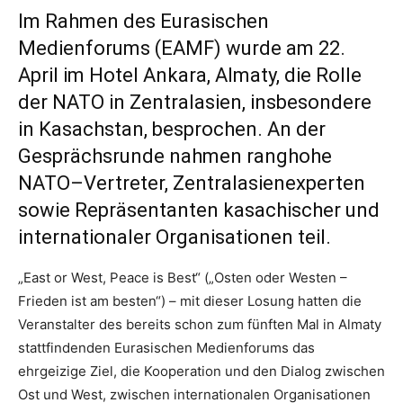
Im Rahmen des Eurasischen
Medienforums (EAMF) wurde am 22.
April im Hotel Ankara, Almaty, die Rolle
der NATO in Zentralasien, insbesondere
in Kasachstan, besprochen. An der
Gesprächsrunde nahmen ranghohe
NATO–Vertreter, Zentralasienexperten
sowie Repräsentanten kasachischer und
internationaler Organisationen teil.
„East or West, Peace is Best“ („Osten oder Westen –
Frieden ist am besten“) – mit dieser Losung hatten die
Veranstalter des bereits schon zum fünften Mal in Almaty
stattfindenden Eurasischen Medienforums das
ehrgeizige Ziel, die Kooperation und den Dialog zwischen
Ost und West, zwischen internationalen Organisationen