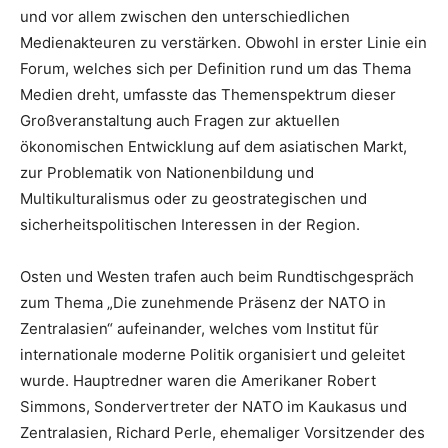
und vor allem zwischen den unterschiedlichen
Medienakteuren zu verstärken. Obwohl in erster Linie ein
Forum, welches sich per Definition rund um das Thema
Medien dreht, umfasste das Themenspektrum dieser
Großveranstaltung auch Fragen zur aktuellen
ökonomischen Entwicklung auf dem asiatischen Markt,
zur Problematik von Nationenbildung und
Multikulturalismus oder zu geostrategischen und
sicherheitspolitischen Interessen in der Region.
Osten und Westen trafen auch beim Rundtischgespräch
zum Thema „Die zunehmende Präsenz der NATO in
Zentralasien“ aufeinander, welches vom Institut für
internationale moderne Politik organisiert und geleitet
wurde. Hauptredner waren die Amerikaner Robert
Simmons, Sondervertreter der NATO im Kaukasus und
Zentralasien, Richard Perle, ehemaliger Vorsitzender des