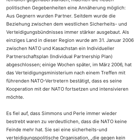
politischen Gegebenheiten eine Annäherung möglich:
Aus Gegnern wurden Partner. Seitdem wurde die
Beziehung zwischen dem westlichen Sicherheits- und
Verteidigungsbündnisses immer stärker ausgebaut. Als
einziges Land in dieser Region wurde am 31. Januar 2006
zwischen NATO und Kasachstan ein Individueller
Partnerschaftsplan (Individual Partnership Plan)
abgeschlossen; einige Wochen später, im März 2006, hat
das Verteidigungsministerium nach einem Treffen mit
führenden NATO-Vertretern bestätigt, dass es seine
Kooperation mit der NATO fortsetzen und intensivieren
möchte.
Es fiel auf, dass Simmons und Perle immer wieder
bestrebt waren zu verdeutlichen, dass die NATO keine
Feinde mehr hat. Sie sei eine sicherheits-und
verteidigungspolitische Organisation, „die gegen kein