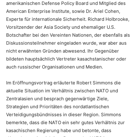
amerikanischen Defense Policy Board und Mitglied des
American Enterprise Institute, sowie Dr. Ariel Cohen,
Experte für internationale Sicherheit. Richard Holbrooke,
Vorsitzender der Asia Society und ehemaliger U.S.
Botschafter bei den Vereinten Nationen, der ebenfalls als
Diskussionsteilnehmer eingeladen wurde, war aber aus
nicht erwähnten Gründen abwesend. Ihr Gegenüber
bildeten hauptsächlich Vertreter kasachstanischer oder
auch russischer Organisationen und Medien.
Im Eröffnungsvortrag erläuterte Robert Simmons die
aktuelle Situation im Verhältnis zwischen NATO und
Zentralasien und besprach gegenwärtige Ziele,
Strategien und Prioritäten des nordatlantischen
Verteidigungsbündnisses in dieser Region. Simmons
bemerkte, dass die NATO ein sehr gutes Verhältnis zur
kasachischen Regierung habe und betonte, dass