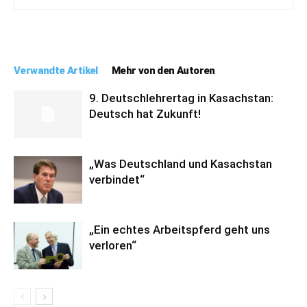
Verwandte Artikel
Mehr von den Autoren
9. Deutschlehrertag in Kasachstan:
Deutsch hat Zukunft!
„Was Deutschland und Kasachstan
verbindet“
„Ein echtes Arbeitspferd geht uns
verloren“