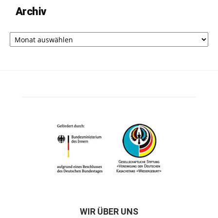
Archiv
Archiv
WIR ÜBER UNS