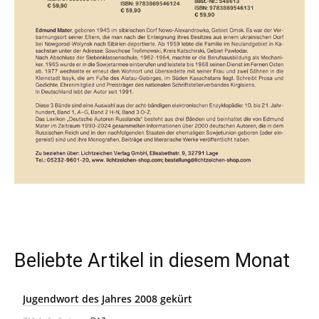
Beliebte Artikel in diesem Monat
Jugendwort des Jahres 2008 gekürt