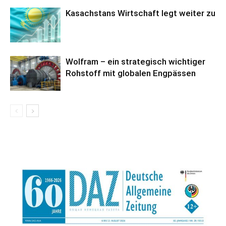
Kasachstans Wirtschaft legt weiter zu
Wolfram – ein strategisch wichtiger
Rohstoff mit globalen Engpässen