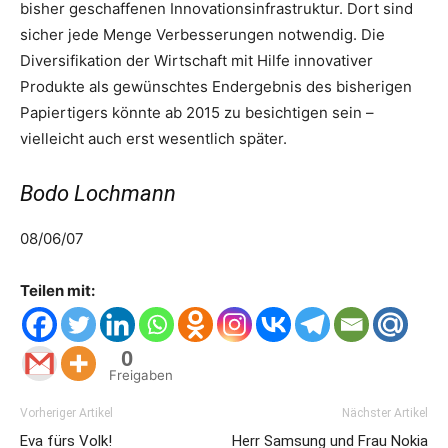
bisher geschaffenen Innovationsinfrastruktur. Dort sind
sicher jede Menge Verbesserungen notwendig. Die
Diversifikation der Wirtschaft mit Hilfe innovativer
Produkte als gewünschtes Endergebnis des bisherigen
Papiertigers könnte ab 2015 zu besichtigen sein –
vielleicht auch erst wesentlich später.
Bodo Lochmann
08/06/07
Teilen mit:
0
Freigaben
Vorheriger Artikel
Nächster Artikel
Eva fürs Volk!
Herr Samsung und Frau Nokia