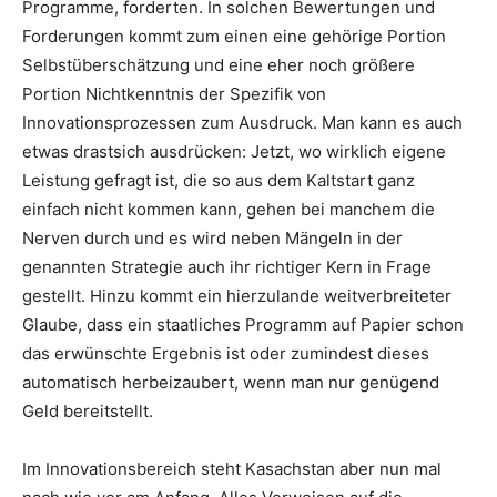
Programme, forderten. In solchen Bewertungen und
Forderungen kommt zum einen eine gehörige Portion
Selbstüberschätzung und eine eher noch größere
Portion Nichtkenntnis der Spezifik von
Innovationsprozessen zum Ausdruck. Man kann es auch
etwas drastsich ausdrücken: Jetzt, wo wirklich eigene
Leistung gefragt ist, die so aus dem Kaltstart ganz
einfach nicht kommen kann, gehen bei manchem die
Nerven durch und es wird neben Mängeln in der
genannten Strategie auch ihr richtiger Kern in Frage
gestellt. Hinzu kommt ein hierzulande weitverbreiteter
Glaube, dass ein staatliches Programm auf Papier schon
das erwünschte Ergebnis ist oder zumindest dieses
automatisch herbeizaubert, wenn man nur genügend
Geld bereitstellt.
Im Innovationsbereich steht Kasachstan aber nun mal