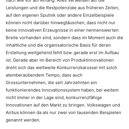
nach wie vor am Anfang. Alles Verweisen auf die
Leistungen und die Restpotenziale aus früheren Zeiten,
auf den eigenen Sputnik oder andere Einzelbeispiele
können nicht darüber hinwegtäuschen, dass nicht nur
keine innovativen Erzeugnisse in einer nennenswerten
Breite vorhanden sind, sondern dass im Moment auch die
inhaltliche und die organisatorische Basis für deren
Erstellung weitgehend fehlt bzw. gerade erst im Aufbau
ist. Gerade aber im Bereich von Produktinnovationen
dreht sich das weltweite Konkurrenzkarussel mit solch
atemberaubendem Tempo, dass auch
Grossunternehmen, die seit Jahrzehnten ein
funktionierendes Innovationssystem haben, bei weitem
nicht immer in der Lage sind, konkurrenzfähige
Innovationen auf den Markt zu bringen. Volkswagen und
Airbus können da als nur zwei von tausenden Beispielen
genannt werden.