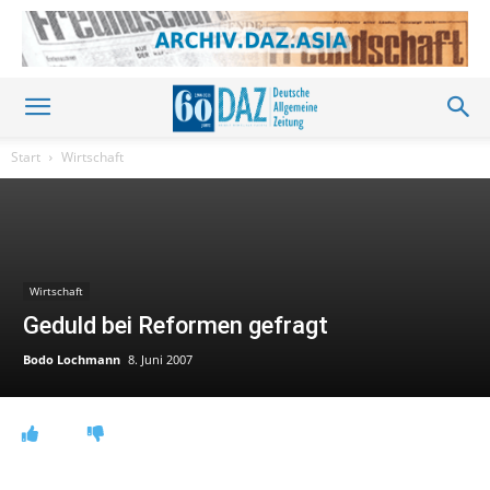
Start
Wirtschaft
Wirtschaft
Geduld bei Reformen gefragt
Bodo Lochmann
8. Juni 2007