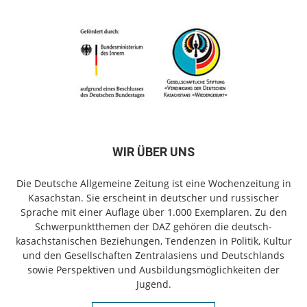
WIR ÜBER UNS
Die Deutsche Allgemeine Zeitung ist eine Wochenzeitung in
Kasachstan. Sie erscheint in deutscher und russischer
Sprache mit einer Auflage über 1.000 Exemplaren. Zu den
Schwerpunktthemen der DAZ gehören die deutsch-
kasachstanischen Beziehungen, Tendenzen in Politik, Kultur
und den Gesellschaften Zentralasiens und Deutschlands
sowie Perspektiven und Ausbildungsmöglichkeiten der
Jugend.