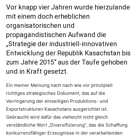
Vor knapp vier Jahren wurde hierzulande
mit einem doch erheblichen
organisatorischen und
propagandistischen Aufwand die
„Strategie der industriell-innovativen
Entwicklung der Republik Kasachstan bis
zum Jahre 2015“ aus der Taufe gehoben
und in Kraft gesetzt.
Ein meiner Meinung nach nach wie vor prinzipiell
richtiges strategisches Dokument, das auf die
Verringerung der einseitigen Produktions- und
Exportstrukturen Kasachstans ausgerichtet ist.
Gebraucht wird dafür das vielleicht nicht gleich
verständliche Wort „Diversifizierung“, das die Schaffung
konkurrenzfähiger Erzeugnisse in der verarbeitenden