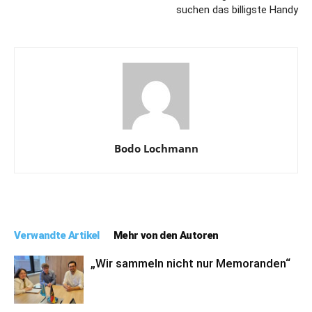
suchen das billigste Handy
Bodo Lochmann
Verwandte Artikel
Mehr von den Autoren
„Wir sammeln nicht nur Memoranden“