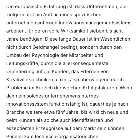
Die europäische Erfahrung ist, dass Unternehmen, die
zielgerichtet am Aufbau eines spezifischen
unternehmensinternen Innovationsmanagementsystems
arbeiten, für deren volle Wirksamkeit sieben bis acht
Jahre benötigen. Diese lange Dauer ist im Wesentlichen
nicht durch Geldmangel bedingt, sondern durch den
Umbau der Psychologie der Mitarbeiter und
Leitungskräfte, durch die allerkonsequenteste
Orientierung auf die Kunden, das Erlernen von
Kreativitätstechniken u.a.m., also überwiegend durch
Probleme im Bereich der weichen Erfolgsfaktoren. Wenn
dann ein solches unternehemensinternes
Innovationssystem funktionsfähig ist, dauert es je nach
Branche weitere etwa fünf Jahre, bis wirklich neue und
beim Kunden als solche auch identifizierten und
akzeptierten Erzeugnisse auf dem Markt sein können.
Parallel zum technisch-organisatorischen