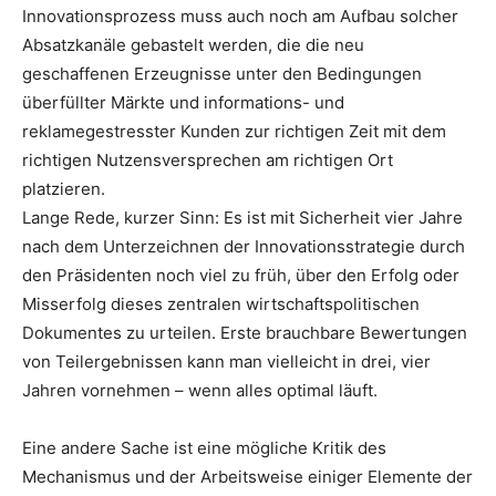
Innovationsprozess muss auch noch am Aufbau solcher
Absatzkanäle gebastelt werden, die die neu
geschaffenen Erzeugnisse unter den Bedingungen
überfüllter Märkte und informations- und
reklamegestresster Kunden zur richtigen Zeit mit dem
richtigen Nutzensversprechen am richtigen Ort
platzieren.
Lange Rede, kurzer Sinn: Es ist mit Sicherheit vier Jahre
nach dem Unterzeichnen der Innovationsstrategie durch
den Präsidenten noch viel zu früh, über den Erfolg oder
Misserfolg dieses zentralen wirtschaftspolitischen
Dokumentes zu urteilen. Erste brauchbare Bewertungen
von Teilergebnissen kann man vielleicht in drei, vier
Jahren vornehmen – wenn alles optimal läuft.
Eine andere Sache ist eine mögliche Kritik des
Mechanismus und der Arbeitsweise einiger Elemente der