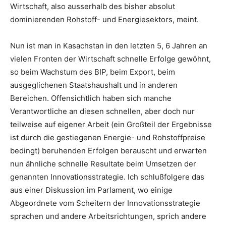
Wirtschaft, also ausserhalb des bisher absolut
dominierenden Rohstoff- und Energiesektors, meint.
Nun ist man in Kasachstan in den letzten 5, 6 Jahren an
vielen Fronten der Wirtschaft schnelle Erfolge gewöhnt,
so beim Wachstum des BIP, beim Export, beim
ausgeglichenen Staatshaushalt und in anderen
Bereichen. Offensichtlich haben sich manche
Verantwortliche an diesen schnellen, aber doch nur
teilweise auf eigener Arbeit (ein Großteil der Ergebnisse
ist durch die gestiegenen Energie- und Rohstoffpreise
bedingt) beruhenden Erfolgen berauscht und erwarten
nun ähnliche schnelle Resultate beim Umsetzen der
genannten Innovationsstrategie. Ich schlußfolgere das
aus einer Diskussion im Parlament, wo einige
Abgeordnete vom Scheitern der Innovationsstrategie
sprachen und andere Arbeitsrichtungen, sprich andere