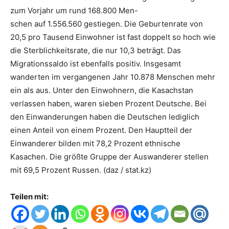
zum Vorjahr um rund 168.800 Men-
schen auf 1.556.560 gestiegen. Die Geburtenrate von
20,5 pro Tausend Einwohner ist fast doppelt so hoch wie
die Sterblichkeitsrate, die nur 10,3 beträgt. Das
Migrationssaldo ist ebenfalls positiv. Insgesamt
wanderten im vergangenen Jahr 10.878 Menschen mehr
ein als aus. Unter den Einwohnern, die Kasachstan
verlassen haben, waren sieben Prozent Deutsche. Bei
den Einwanderungen haben die Deutschen lediglich
einen Anteil von einem Prozent. Den Hauptteil der
Einwanderer bilden mit 78,2 Prozent ethnische
Kasachen. Die größte Gruppe der Auswanderer stellen
mit 69,5 Prozent Russen. (daz / stat.kz)
Teilen mit: