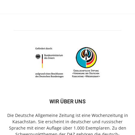
WIR ÜBER UNS
Die Deutsche Allgemeine Zeitung ist eine Wochenzeitung in
Kasachstan. Sie erscheint in deutscher und russischer
Sprache mit einer Auflage über 1.000 Exemplaren. Zu den
Schwerpunktthemen der DAZ gehören die deutsch-