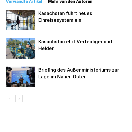
Verwandte Artikel
Mehr von den Autoren
Kasachstan führt neues
Einreisesystem ein
Kasachstan ehrt Verteidiger und
Helden
Briefing des Außenministeriums zur
Lage im Nahen Osten