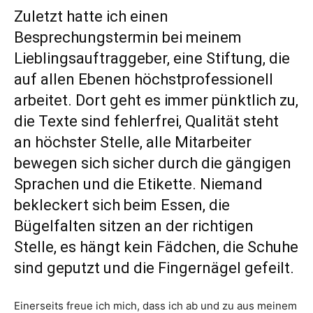
Zuletzt hatte ich einen
Besprechungstermin bei meinem
Lieblingsauftraggeber, eine Stiftung, die
auf allen Ebenen höchstprofessionell
arbeitet. Dort geht es immer pünktlich zu,
die Texte sind fehlerfrei, Qualität steht
an höchster Stelle, alle Mitarbeiter
bewegen sich sicher durch die gängigen
Sprachen und die Etikette. Niemand
bekleckert sich beim Essen, die
Bügelfalten sitzen an der richtigen
Stelle, es hängt kein Fädchen, die Schuhe
sind geputzt und die Fingernägel gefeilt.
Einerseits freue ich mich, dass ich ab und zu aus meinem