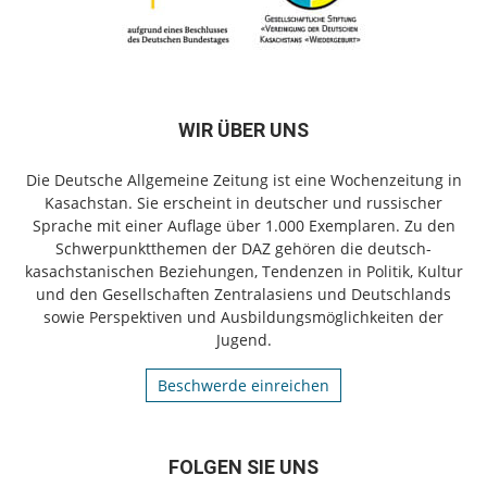
WIR ÜBER UNS
Die Deutsche Allgemeine Zeitung ist eine Wochenzeitung in
Kasachstan. Sie erscheint in deutscher und russischer
Sprache mit einer Auflage über 1.000 Exemplaren. Zu den
Schwerpunktthemen der DAZ gehören die deutsch-
kasachstanischen Beziehungen, Tendenzen in Politik, Kultur
und den Gesellschaften Zentralasiens und Deutschlands
sowie Perspektiven und Ausbildungsmöglichkeiten der
Jugend.
Beschwerde einreichen
FOLGEN SIE UNS