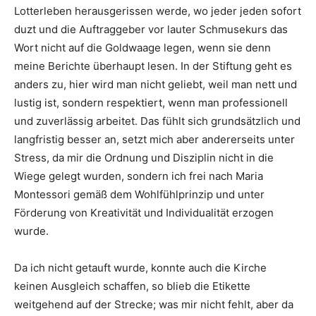
Lotterleben herausgerissen werde, wo jeder jeden sofort
duzt und die Auftraggeber vor lauter Schmusekurs das
Wort nicht auf die Goldwaage legen, wenn sie denn
meine Berichte überhaupt lesen. In der Stiftung geht es
anders zu, hier wird man nicht geliebt, weil man nett und
lustig ist, sondern respektiert, wenn man professionell
und zuverlässig arbeitet. Das fühlt sich grundsätzlich und
langfristig besser an, setzt mich aber andererseits unter
Stress, da mir die Ordnung und Disziplin nicht in die
Wiege gelegt wurden, sondern ich frei nach Maria
Montessori gemäß dem Wohlfühlprinzip und unter
Förderung von Kreativität und Individualität erzogen
wurde.
Da ich nicht getauft wurde, konnte auch die Kirche
keinen Ausgleich schaffen, so blieb die Etikette
weitgehend auf der Strecke; was mir nicht fehlt, aber da