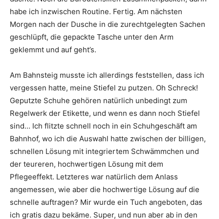
habe ich inzwischen Routine. Fertig. Am nächsten
Morgen nach der Dusche in die zurechtgelegten Sachen
geschlüpft, die gepackte Tasche unter den Arm
geklemmt und auf geht’s.
Am Bahnsteig musste ich allerdings feststellen, dass ich
vergessen hatte, meine Stiefel zu putzen. Oh Schreck!
Geputzte Schuhe gehören natürlich unbedingt zum
Regelwerk der Etikette, und wenn es dann noch Stiefel
sind… Ich flitzte schnell noch in ein Schuhgeschäft am
Bahnhof, wo ich die Auswahl hatte zwischen der billigen,
schnellen Lösung mit integriertem Schwämmchen und
der teureren, hochwertigen Lösung mit dem
Pflegeeffekt. Letzteres war natürlich dem Anlass
angemessen, wie aber die hochwertige Lösung auf die
schnelle auftragen? Mir wurde ein Tuch angeboten, das
ich gratis dazu bekäme. Super, und nun aber ab in den