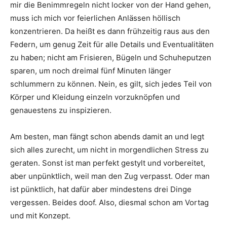
mir die Benimmregeln nicht locker von der Hand gehen,
muss ich mich vor feierlichen Anlässen höllisch
konzentrieren. Da heißt es dann frühzeitig raus aus den
Federn, um genug Zeit für alle Details und Eventualitäten
zu haben; nicht am Frisieren, Bügeln und Schuheputzen
sparen, um noch dreimal fünf Minuten länger
schlummern zu können. Nein, es gilt, sich jedes Teil von
Körper und Kleidung einzeln vorzuknöpfen und
genauestens zu inspizieren.
Am besten, man fängt schon abends damit an und legt
sich alles zurecht, um nicht in morgendlichen Stress zu
geraten. Sonst ist man perfekt gestylt und vorbereitet,
aber unpünktlich, weil man den Zug verpasst. Oder man
ist pünktlich, hat dafür aber mindestens drei Dinge
vergessen. Beides doof. Also, diesmal schon am Vortag
und mit Konzept.