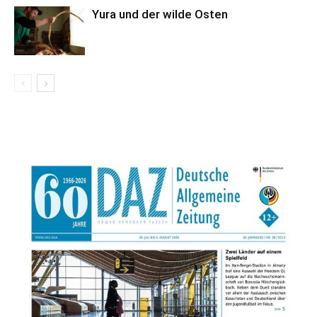
Yura und der wilde Osten