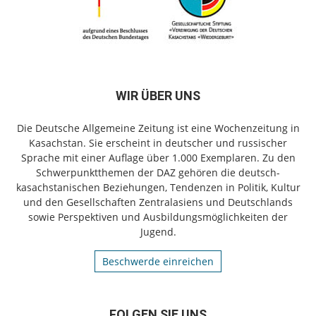
WIR ÜBER UNS
Die Deutsche Allgemeine Zeitung ist eine Wochenzeitung in
Kasachstan. Sie erscheint in deutscher und russischer
Sprache mit einer Auflage über 1.000 Exemplaren. Zu den
Schwerpunktthemen der DAZ gehören die deutsch-
kasachstanischen Beziehungen, Tendenzen in Politik, Kultur
und den Gesellschaften Zentralasiens und Deutschlands
sowie Perspektiven und Ausbildungsmöglichkeiten der
Jugend.
Beschwerde einreichen
FOLGEN SIE UNS