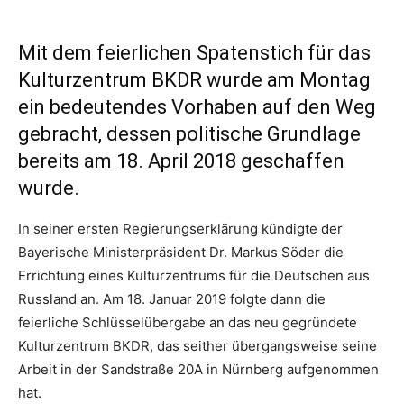
Mit dem feierlichen Spatenstich für das
Kulturzentrum BKDR wurde am Montag
ein bedeutendes Vorhaben auf den Weg
gebracht, dessen politische Grundlage
bereits am 18. April 2018 geschaffen
wurde.
In seiner ersten Regierungserklärung kündigte der
Bayerische Ministerpräsident Dr. Markus Söder die
Errichtung eines Kulturzentrums für die Deutschen aus
Russland an. Am 18. Januar 2019 folgte dann die
feierliche Schlüsselübergabe an das neu gegründete
Kulturzentrum BKDR, das seither übergangsweise seine
Arbeit in der Sandstraße 20A in Nürnberg aufgenommen
hat.