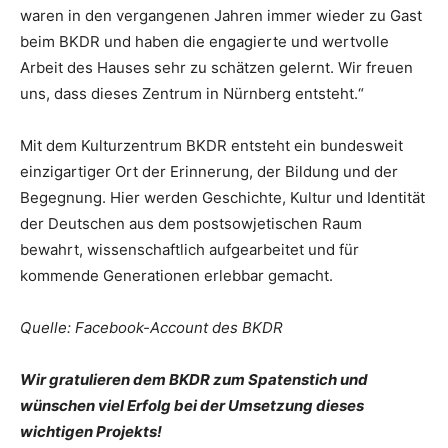
waren in den vergangenen Jahren immer wieder zu Gast
beim BKDR und haben die engagierte und wertvolle
Arbeit des Hauses sehr zu schätzen gelernt. Wir freuen
uns, dass dieses Zentrum in Nürnberg entsteht.“
Mit dem Kulturzentrum BKDR entsteht ein bundesweit
einzigartiger Ort der Erinnerung, der Bildung und der
Begegnung. Hier werden Geschichte, Kultur und Identität
der Deutschen aus dem postsowjetischen Raum
bewahrt, wissenschaftlich aufgearbeitet und für
kommende Generationen erlebbar gemacht.
Quelle: Facebook-Account des BKDR
Wir gratulieren dem BKDR zum Spatenstich und
wünschen viel Erfolg bei der Umsetzung dieses
wichtigen Projekts!