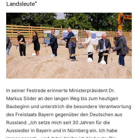
Landsleute“
In seiner Festrede erinnerte Ministerpräsident Dr.
Markus Söder an den langen Weg bis zum heutigen
Baubeginn und unterstrich die besondere Verantwortung
des Freistaats Bayern gegenüber den Deutschen aus
Russland: „Ich setze mich seit 30 Jahren für die
Aussiedler in Bayern und in Nürnberg ein. Ich habe