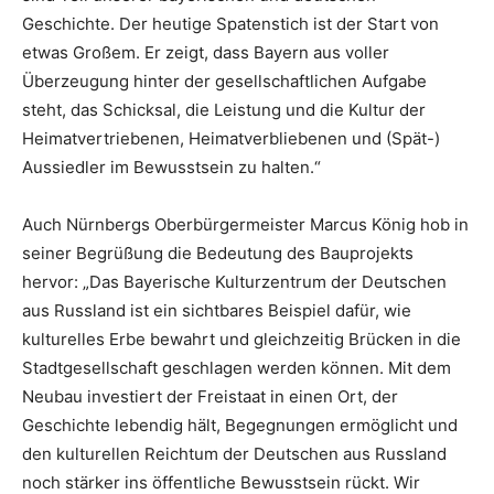
Geschichte. Der heutige Spatenstich ist der Start von
etwas Großem. Er zeigt, dass Bayern aus voller
Überzeugung hinter der gesellschaftlichen Aufgabe
steht, das Schicksal, die Leistung und die Kultur der
Heimatvertriebenen, Heimatverbliebenen und (Spät-)
Aussiedler im Bewusstsein zu halten.“
Auch Nürnbergs Oberbürgermeister Marcus König hob in
seiner Begrüßung die Bedeutung des Bauprojekts
hervor: „Das Bayerische Kulturzentrum der Deutschen
aus Russland ist ein sichtbares Beispiel dafür, wie
kulturelles Erbe bewahrt und gleichzeitig Brücken in die
Stadtgesellschaft geschlagen werden können. Mit dem
Neubau investiert der Freistaat in einen Ort, der
Geschichte lebendig hält, Begegnungen ermöglicht und
den kulturellen Reichtum der Deutschen aus Russland
noch stärker ins öffentliche Bewusstsein rückt. Wir