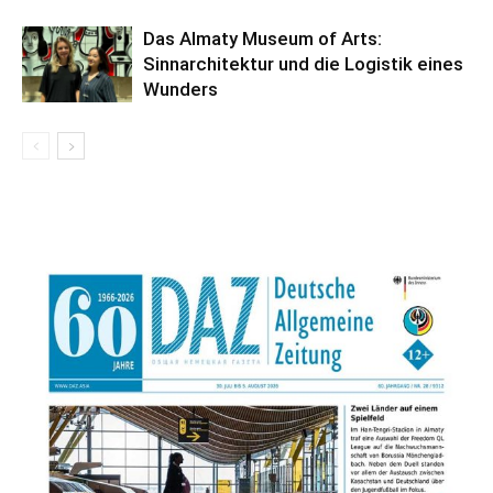
Das Almaty Museum of Arts:
Sinnarchitektur und die Logistik eines
Wunders