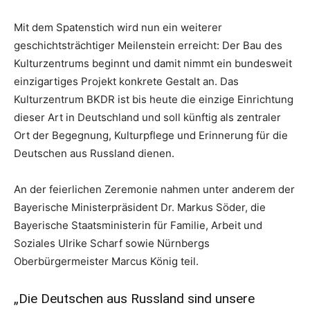
Mit dem Spatenstich wird nun ein weiterer
geschichtsträchtiger Meilenstein erreicht: Der Bau des
Kulturzentrums beginnt und damit nimmt ein bundesweit
einzigartiges Projekt konkrete Gestalt an. Das
Kulturzentrum BKDR ist bis heute die einzige Einrichtung
dieser Art in Deutschland und soll künftig als zentraler
Ort der Begegnung, Kulturpflege und Erinnerung für die
Deutschen aus Russland dienen.
An der feierlichen Zeremonie nahmen unter anderem der
Bayerische Ministerpräsident Dr. Markus Söder, die
Bayerische Staatsministerin für Familie, Arbeit und
Soziales Ulrike Scharf sowie Nürnbergs
Oberbürgermeister Marcus König teil.
„Die Deutschen aus Russland sind unsere