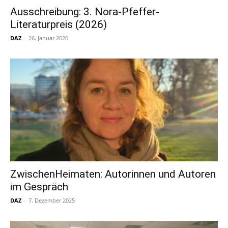
Ausschreibung: 3. Nora-Pfeffer-
Literaturpreis (2026)
DAZ
-
26. Januar 2026
ZwischenHeimaten: Autorinnen und Autoren
im Gespräch
DAZ
-
7. Dezember 2025