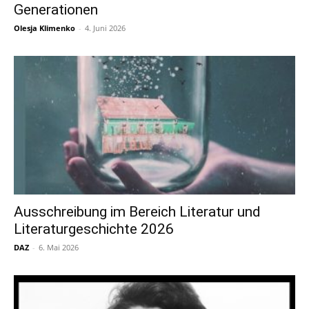
Generationen
Olesja Klimenko
-
4. Juni 2026
Ausschreibung im Bereich Literatur und
Literaturgeschichte 2026
DAZ
-
6. Mai 2026