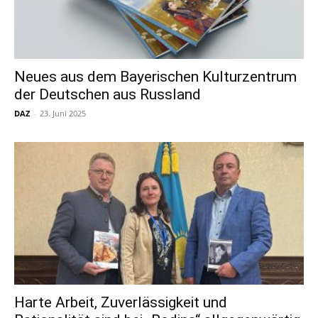
Neues aus dem Bayerischen Kulturzentrum
der Deutschen aus Russland
DAZ
-
23. Juni 2025
Harte Arbeit, Zuverlässigkeit und