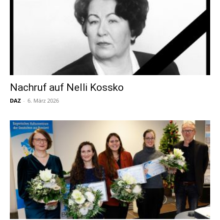
Nachruf auf Nelli Kossko
DAZ
-
6. März 2026