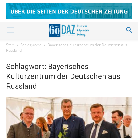
Start
Schlagworte
Bayerisches Kulturzentrum der Deutschen aus
Russland
Schlagwort: Bayerisches
Kulturzentrum der Deutschen aus
Russland