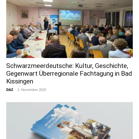
Schwarzmeerdeutsche: Kultur, Geschichte,
Gegenwart Überregionale Fachtagung in Bad
Kissingen
DAZ
-
2. November 2025