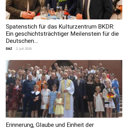
Spatenstich für das Kulturzentrum BKDR:
Ein geschichtsträchtiger Meilenstein für die
Deutschen...
DAZ
-
2. Juli 2026
Erinnerung, Glaube und Einheit der