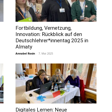
Fortbildung, Vernetzung,
Innovation: Rückblick auf den
Deutschlehrer*innentag 2025 in
Almaty
Annabel Rosin
-
7. Mai 2025
Digitales Lernen: Neue