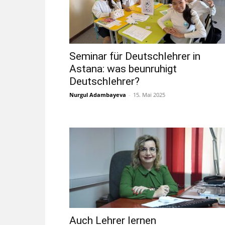
Seminar für Deutschlehrer in
Astana: was beunruhigt
Deutschlehrer?
Nurgul Adambayeva
-
15. Mai 2025
Auch Lehrer lernen