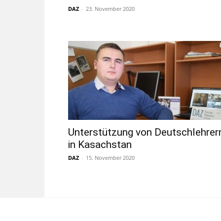
DAZ
-
23. November 2020
Unterstützung von Deutschlehrer
in Kasachstan
DAZ
-
15. November 2020