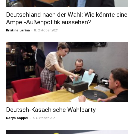
Deutschland nach der Wahl: Wie könnte eine
Ampel-Außenpolitik aussehen?
Kristina Larina
-
8. Oktober 2021
Deutsch-Kasachische Wahlparty
Darya Koppel
-
7. Oktober 2021