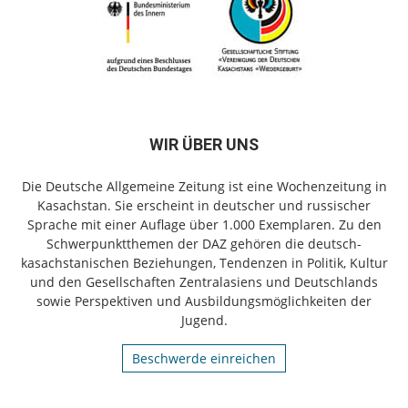
WIR ÜBER UNS
Die Deutsche Allgemeine Zeitung ist eine Wochenzeitung in
Kasachstan. Sie erscheint in deutscher und russischer
Sprache mit einer Auflage über 1.000 Exemplaren. Zu den
Schwerpunktthemen der DAZ gehören die deutsch-
kasachstanischen Beziehungen, Tendenzen in Politik, Kultur
und den Gesellschaften Zentralasiens und Deutschlands
sowie Perspektiven und Ausbildungsmöglichkeiten der
Jugend.
Beschwerde einreichen