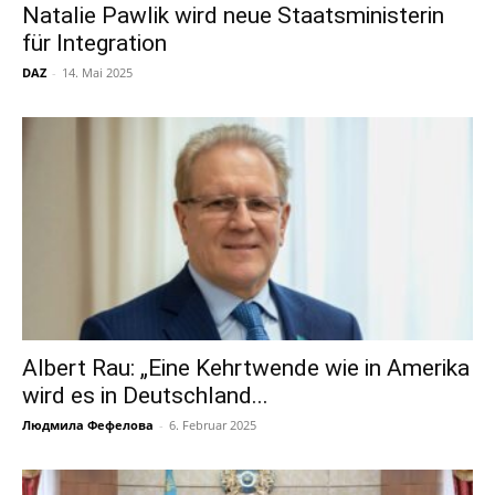
Natalie Pawlik wird neue Staatsministerin
für Integration
DAZ
-
14. Mai 2025
Albert Rau: „Eine Kehrtwende wie in Amerika
wird es in Deutschland...
Людмила Фефелова
-
6. Februar 2025