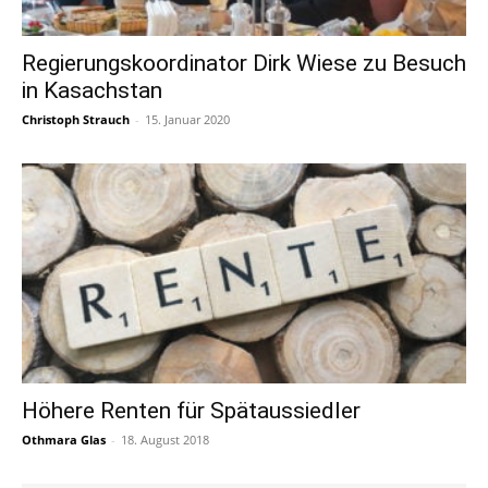
Regierungskoordinator Dirk Wiese zu Besuch
in Kasachstan
Christoph Strauch
-
15. Januar 2020
Höhere Renten für Spätaussiedler
Othmara Glas
-
18. August 2018