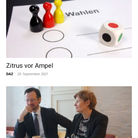
Zitrus vor Ampel
DAZ
-
29. September 2021