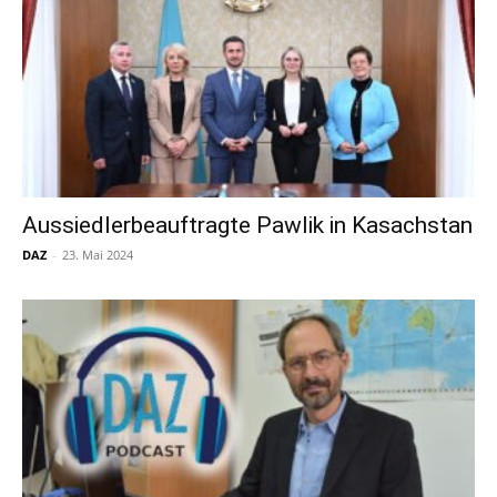
Aussiedlerbeauftragte Pawlik in Kasachstan
DAZ
-
23. Mai 2024