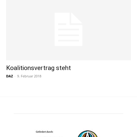
Koalitionsvertrag steht
DAZ
-
9. Februar 2018