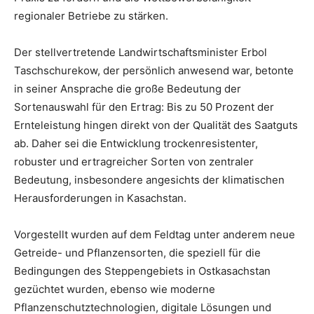
regionaler Betriebe zu stärken.
Der stellvertretende Landwirtschaftsminister Erbol
Taschschurekow, der persönlich anwesend war, betonte
in seiner Ansprache die große Bedeutung der
Sortenauswahl für den Ertrag: Bis zu 50 Prozent der
Ernteleistung hingen direkt von der Qualität des Saatguts
ab. Daher sei die Entwicklung trockenresistenter,
robuster und ertragreicher Sorten von zentraler
Bedeutung, insbesondere angesichts der klimatischen
Herausforderungen in Kasachstan.
Vorgestellt wurden auf dem Feldtag unter anderem neue
Getreide- und Pflanzensorten, die speziell für die
Bedingungen des Steppengebiets in Ostkasachstan
gezüchtet wurden, ebenso wie moderne
Pflanzenschutztechnologien, digitale Lösungen und