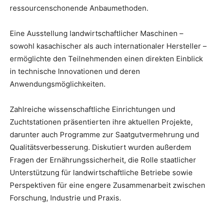
ressourcenschonende Anbaumethoden.
Eine Ausstellung landwirtschaftlicher Maschinen –
sowohl kasachischer als auch internationaler Hersteller –
ermöglichte den Teilnehmenden einen direkten Einblick
in technische Innovationen und deren
Anwendungsmöglichkeiten.
Zahlreiche wissenschaftliche Einrichtungen und
Zuchtstationen präsentierten ihre aktuellen Projekte,
darunter auch Programme zur Saatgutvermehrung und
Qualitätsverbesserung. Diskutiert wurden außerdem
Fragen der Ernährungssicherheit, die Rolle staatlicher
Unterstützung für landwirtschaftliche Betriebe sowie
Perspektiven für eine engere Zusammenarbeit zwischen
Forschung, Industrie und Praxis.