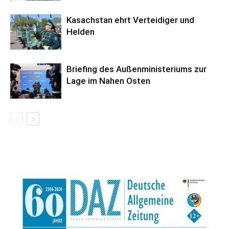
Kasachstan ehrt Verteidiger und
Helden
Briefing des Außenministeriums zur
Lage im Nahen Osten