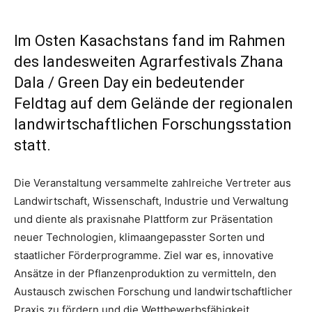
Im Osten Kasachstans fand im Rahmen
des landesweiten Agrarfestivals Zhana
Dala / Green Day ein bedeutender
Feldtag auf dem Gelände der regionalen
landwirtschaftlichen Forschungsstation
statt.
Die Veranstaltung versammelte zahlreiche Vertreter aus
Landwirtschaft, Wissenschaft, Industrie und Verwaltung
und diente als praxisnahe Plattform zur Präsentation
neuer Technologien, klimaangepasster Sorten und
staatlicher Förderprogramme. Ziel war es, innovative
Ansätze in der Pflanzenproduktion zu vermitteln, den
Austausch zwischen Forschung und landwirtschaftlicher
Praxis zu fördern und die Wettbewerbsfähigkeit