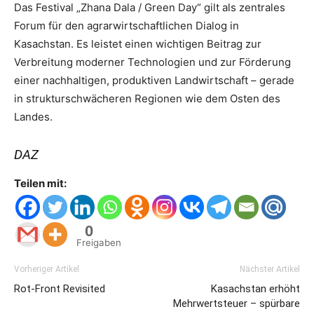
Das Festival „Zhana Dala / Green Day“ gilt als zentrales
Forum für den agrarwirtschaftlichen Dialog in
Kasachstan. Es leistet einen wichtigen Beitrag zur
Verbreitung moderner Technologien und zur Förderung
einer nachhaltigen, produktiven Landwirtschaft – gerade
in strukturschwächeren Regionen wie dem Osten des
Landes.
DAZ
Teilen mit:
0
Freigaben
Vorheriger Artikel
Nächster Artikel
Rot-Front Revisited
Kasachstan erhöht
Mehrwertsteuer – spürbare