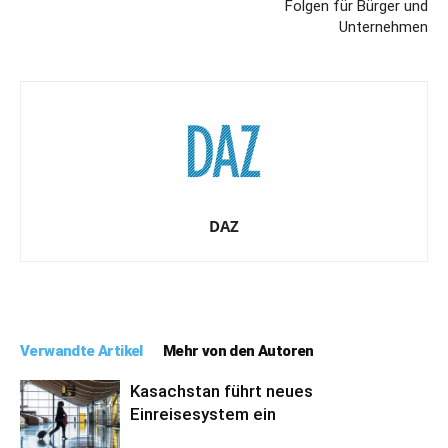
Folgen für Bürger und
Unternehmen
DAZ
Verwandte Artikel
Mehr von den Autoren
Kasachstan führt neues
Einreisesystem ein