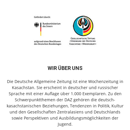
WIR ÜBER UNS
Die Deutsche Allgemeine Zeitung ist eine Wochenzeitung in
Kasachstan. Sie erscheint in deutscher und russischer
Sprache mit einer Auflage über 1.000 Exemplaren. Zu den
Schwerpunktthemen der DAZ gehören die deutsch-
kasachstanischen Beziehungen, Tendenzen in Politik, Kultur
und den Gesellschaften Zentralasiens und Deutschlands
sowie Perspektiven und Ausbildungsmöglichkeiten der
Jugend.