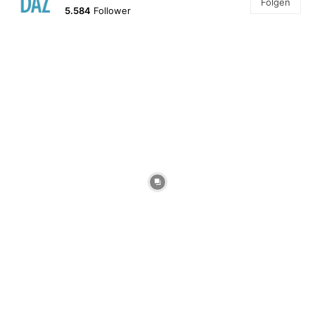
Folgen
5.584
Follower