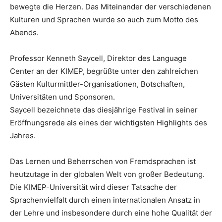
bewegte die Herzen. Das Miteinander der verschiedenen
Kulturen und Sprachen wurde so auch zum Motto des
Abends.
Professor Kenneth Saycell, Direktor des Language
Center an der KIMEP, begrüßte unter den zahlreichen
Gästen Kulturmittler-Organisationen, Botschaften,
Universitäten und Sponsoren.
Saycell bezeichnete das diesjährige Festival in seiner
Eröffnungsrede als eines der wichtigsten Highlights des
Jahres.
Das Lernen und Beherrschen von Fremdsprachen ist
heutzutage in der globalen Welt von großer Bedeutung.
Die KIMEP-Universität wird dieser Tatsache der
Sprachenvielfalt durch einen internationalen Ansatz in
der Lehre und insbesondere durch eine hohe Qualität der