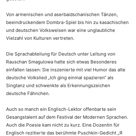
Von armenischen und aserbaidschanischen Tänzen,
beeindruckendem Dombra-Spiel bis hin zu kasachischen
und deutschen Volksweisen war eine unglaubliche
Vielzahl von Kulturen vertreten.
Die Sprachabteilung für Deutsch unter Leitung von
Rauschan Smagulowa hatte sich etwas Besonderes
einfallen lassen: Sie inszenierte mit viel Humor das alte
deutsche Volkslied „Ich ging einmal spazieren“ als
Singtanz und schwenkte als Erkennungszeichen
deutsche Fähnchen.
Auch so manch ein Englisch-Lektor offenbarte sein
Gesangstalent auf dem Festival der Modernen Sprachen.
Auch die Poesie kam nicht zu kurz. Eine Dozentin für
Englisch rezitierte das berühmte Puschkin-Gedicht „Я