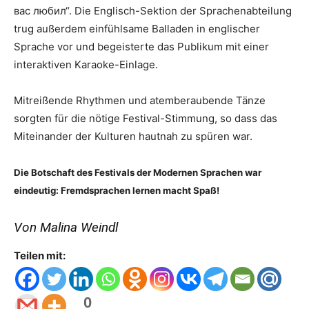
вас любил“. Die Englisch-Sektion der Sprachenabteilung
trug außerdem einfühlsame Balladen in englischer
Sprache vor und begeisterte das Publikum mit einer
interaktiven Karaoke-Einlage.
Mitreißende Rhythmen und atemberaubende Tänze
sorgten für die nötige Festival-Stimmung, so dass das
Miteinander der Kulturen hautnah zu spüren war.
Die Botschaft des Festivals der Modernen Sprachen war
eindeutig: Fremdsprachen lernen macht Spaß!
Von Malina Weindl
Teilen mit:
0