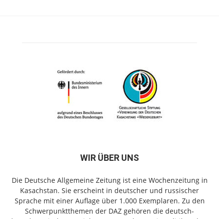
WIR ÜBER UNS
Die Deutsche Allgemeine Zeitung ist eine Wochenzeitung in
Kasachstan. Sie erscheint in deutscher und russischer
Sprache mit einer Auflage über 1.000 Exemplaren. Zu den
Schwerpunktthemen der DAZ gehören die deutsch-