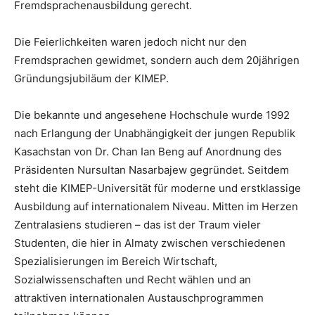
Fremdsprachenausbildung gerecht.
Die Feierlichkeiten waren jedoch nicht nur den
Fremdsprachen gewidmet, sondern auch dem 20jährigen
Gründungsjubiläum der KIMEP.
Die bekannte und angesehene Hochschule wurde 1992
nach Erlangung der Unabhängigkeit der jungen Republik
Kasachstan von Dr. Chan Ian Beng auf Anordnung des
Präsidenten Nursultan Nasarbajew gegründet. Seitdem
steht die KIMEP-Universität für moderne und erstklassige
Ausbildung auf internationalem Niveau. Mitten im Herzen
Zentralasiens studieren – das ist der Traum vieler
Studenten, die hier in Almaty zwischen verschiedenen
Spezialisierungen im Bereich Wirtschaft,
Sozialwissenschaften und Recht wählen und an
attraktiven internationalen Austauschprogrammen