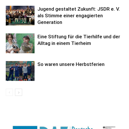
Jugend gestaltet Zukunft: JSDR e. V.
als Stimme einer engagierten
Generation
Eine Stiftung für die Tierhilfe und der
Alltag in einem Tierheim
So waren unsere Herbstferien