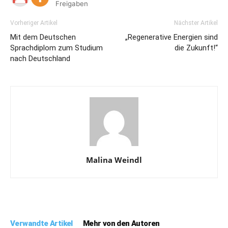
Freigaben
Vorheriger Artikel
Nächster Artikel
Mit dem Deutschen
„Regenerative Energien sind
Sprachdiplom zum Studium
die Zukunft!“
nach Deutschland
Malina Weindl
Verwandte Artikel
Mehr von den Autoren