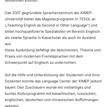
teilnehmen können.
Das 2007 gegründete Sprachenzentrum der KIMEP-
Universität bietet das Magisterprogramm in TESOL an
(„Teaching English as Second or Other Language“) und
bildet hochqualifizierte Spezialisten im Bereich Englisch
als zweite Sprache in Kasachstan als auch im Ausland
aus.
Diese Ausbildung befähigt die Absolventen, Theorie und
Praxis von modernen Fremdsprachen mit dem
Schwerpunkt auf Englisch zu unterrichten.
Auf die Hilfe und Unterstützung der Studenten und ihrer
Dozenten konnte das Language Center der KIMEP jedoch
bauen: Den Zuschauern wurde ein vielseitiges und
buntes Kulturprogramm mit kasachischen, russischen,
englischen, deutschen und chinesischen Aufführungen
geboten.