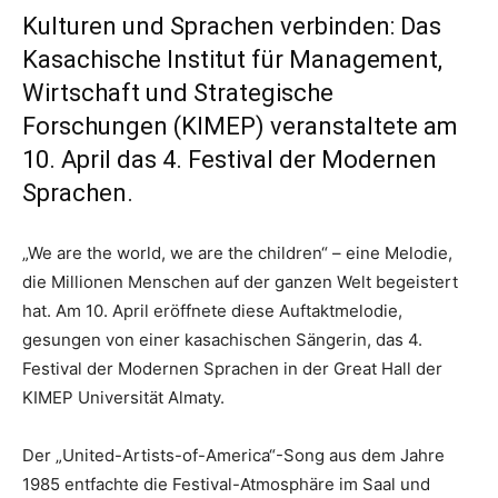
Kulturen und Sprachen verbinden: Das
Kasachische Institut für Management,
Wirtschaft und Strategische
Forschungen (KIMEP) veranstaltete am
10. April das 4. Festival der Modernen
Sprachen.
„We are the world, we are the children“ – eine Melodie,
die Millionen Menschen auf der ganzen Welt begeistert
hat. Am 10. April eröffnete diese Auftaktmelodie,
gesungen von einer kasachischen Sängerin, das 4.
Festival der Modernen Sprachen in der Great Hall der
KIMEP Universität Almaty.
Der „United-Artists-of-America“-Song aus dem Jahre
1985 entfachte die Festival-Atmosphäre im Saal und