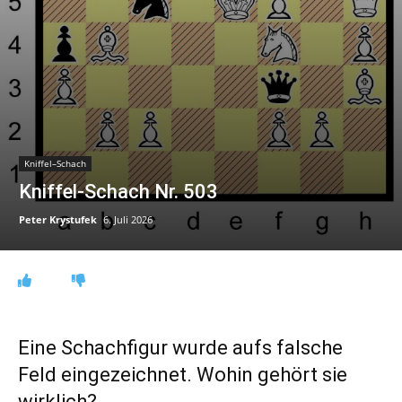
Kniffel–Schach
Kniffel-Schach Nr. 503
Peter Krystufek
6. Juli 2026
Eine Schachfigur wurde aufs falsche
Feld eingezeichnet. Wohin gehört sie
wirklich?