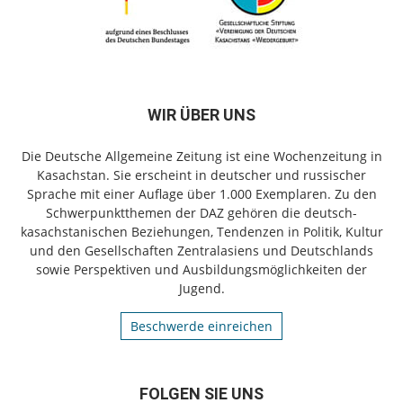
WIR ÜBER UNS
Die Deutsche Allgemeine Zeitung ist eine Wochenzeitung in
Kasachstan. Sie erscheint in deutscher und russischer
Sprache mit einer Auflage über 1.000 Exemplaren. Zu den
Schwerpunktthemen der DAZ gehören die deutsch-
kasachstanischen Beziehungen, Tendenzen in Politik, Kultur
und den Gesellschaften Zentralasiens und Deutschlands
sowie Perspektiven und Ausbildungsmöglichkeiten der
Jugend.
Beschwerde einreichen
FOLGEN SIE UNS