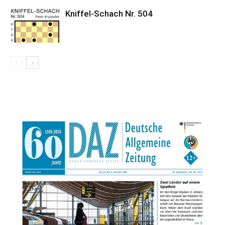
Kniffel-Schach Nr. 504