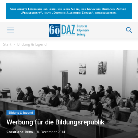
Start
Bildung & Jugend
Bildung & Jugend
Werbung für die Bildungsrepublik
Chrsitiane Rexa
18. Dezember 2014