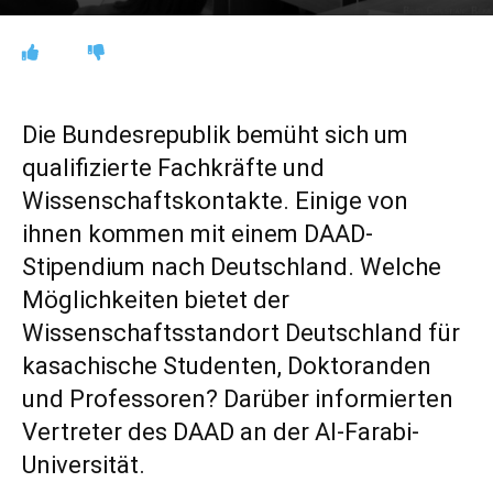
Die Bundesrepublik bemüht sich um
qualifizierte Fachkräfte und
Wissenschaftskontakte. Einige von
ihnen kommen mit einem DAAD-
Stipendium nach Deutschland. Welche
Möglichkeiten bietet der
Wissenschaftsstandort Deutschland für
kasachische Studenten, Doktoranden
und Professoren? Darüber informierten
Vertreter des DAAD an der Al-Farabi-
Universität.