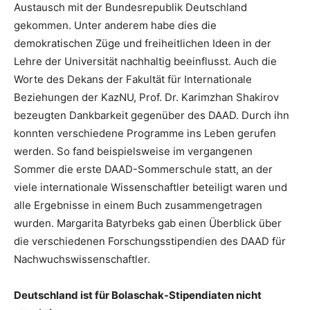
Austausch mit der Bundesrepublik Deutschland
gekommen. Unter anderem habe dies die
demokratischen Züge und freiheitlichen Ideen in der
Lehre der Universität nachhaltig beeinflusst. Auch die
Worte des Dekans der Fakultät für Internationale
Beziehungen der KazNU, Prof. Dr. Karimzhan Shakirov
bezeugten Dankbarkeit gegenüber des DAAD. Durch ihn
konnten verschiedene Programme ins Leben gerufen
werden. So fand beispielsweise im vergangenen
Sommer die erste DAAD-Sommerschule statt, an der
viele internationale Wissenschaftler beteiligt waren und
alle Ergebnisse in einem Buch zusammengetragen
wurden. Margarita Batyrbeks gab einen Überblick über
die verschiedenen Forschungsstipendien des DAAD für
Nachwuchswissenschaftler.
Deutschland ist für Bolaschak-Stipendiaten nicht