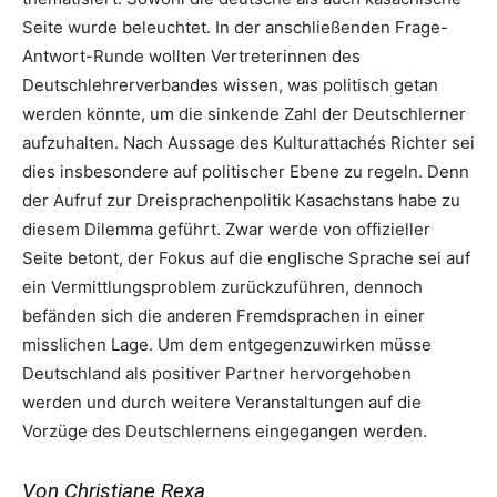
Seite wurde beleuchtet. In der anschließenden Frage-
Antwort-Runde wollten Vertreterinnen des
Deutschlehrerverbandes wissen, was politisch getan
werden könnte, um die sinkende Zahl der Deutschlerner
aufzuhalten. Nach Aussage des Kulturattachés Richter sei
dies insbesondere auf politischer Ebene zu regeln. Denn
der Aufruf zur Dreisprachenpolitik Kasachstans habe zu
diesem Dilemma geführt. Zwar werde von offizieller
Seite betont, der Fokus auf die englische Sprache sei auf
ein Vermittlungsproblem zurückzuführen, dennoch
befänden sich die anderen Fremdsprachen in einer
misslichen Lage. Um dem entgegenzuwirken müsse
Deutschland als positiver Partner hervorgehoben
werden und durch weitere Veranstaltungen auf die
Vorzüge des Deutschlernens eingegangen werden.
Von Christiane Rexa