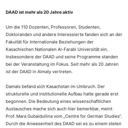
DAAD ist mehr als 20 Jahre aktiv
Um die 110 Dozenten, Professoren, Studenten,
Doktoranden und andere Interessierte fanden sich an der
Fakultät für Internationale Beziehungen der
Kasachischen Nationalen Al-Farabi Universität ein.
Insbesondere der DAAD und seine Programme standen
bei der Veranstaltung im Fokus. Seit mehr als 20 Jahren
ist der DAAD in Almaty vertreten.
Damals befand sich Kasachstan im Umbruch. Der
strukturelle und institutionelle Aufbau hatte gerade erst
begonnen. Die Bedeutung eines wissenschaftlichen
Austausches mache sich auch hier bemerkbar, meint
Prof. Mara Gubaidullina vom „Centre for German Studies“.
Durch die Anwesenheit des DAAD sei es zu einem steten