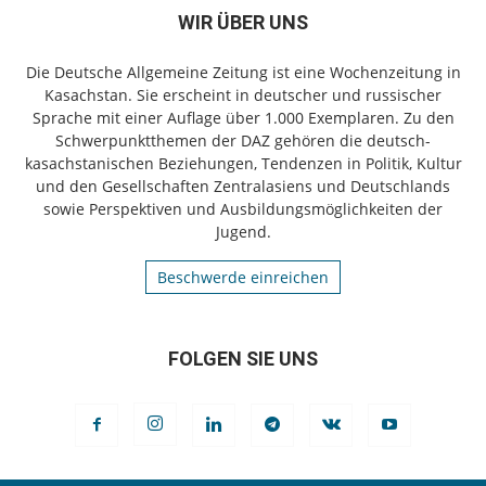
WIR ÜBER UNS
Die Deutsche Allgemeine Zeitung ist eine Wochenzeitung in
Kasachstan. Sie erscheint in deutscher und russischer
Sprache mit einer Auflage über 1.000 Exemplaren. Zu den
Schwerpunktthemen der DAZ gehören die deutsch-
kasachstanischen Beziehungen, Tendenzen in Politik, Kultur
und den Gesellschaften Zentralasiens und Deutschlands
sowie Perspektiven und Ausbildungsmöglichkeiten der
Jugend.
Beschwerde einreichen
FOLGEN SIE UNS