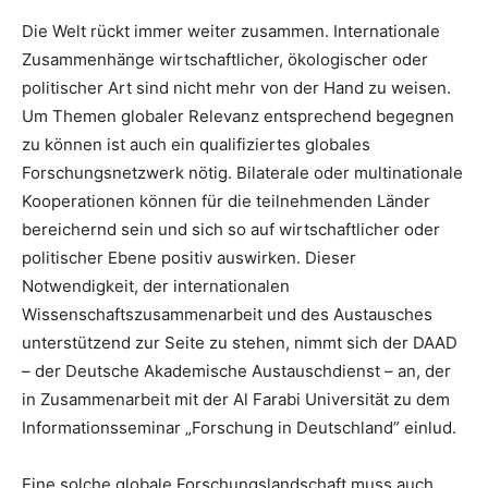
Die Welt rückt immer weiter zusammen. Internationale
Zusammenhänge wirtschaftlicher, ökologischer oder
politischer Art sind nicht mehr von der Hand zu weisen.
Um Themen globaler Relevanz entsprechend begegnen
zu können ist auch ein qualifiziertes globales
Forschungsnetzwerk nötig. Bilaterale oder multinationale
Kooperationen können für die teilnehmenden Länder
bereichernd sein und sich so auf wirtschaftlicher oder
politischer Ebene positiv auswirken. Dieser
Notwendigkeit, der internationalen
Wissenschaftszusammenarbeit und des Austausches
unterstützend zur Seite zu stehen, nimmt sich der DAAD
– der Deutsche Akademische Austauschdienst – an, der
in Zusammenarbeit mit der Al Farabi Universität zu dem
Informationsseminar „Forschung in Deutschland” einlud.
Eine solche globale Forschungslandschaft muss auch