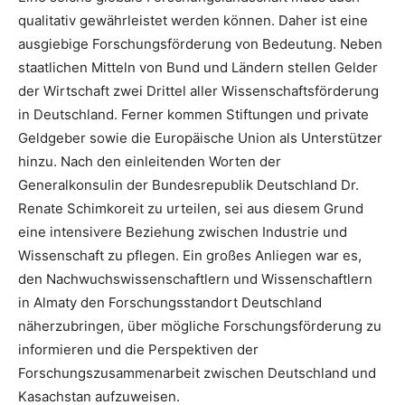
qualitativ gewährleistet werden können. Daher ist eine
ausgiebige Forschungsförderung von Bedeutung. Neben
staatlichen Mitteln von Bund und Ländern stellen Gelder
der Wirtschaft zwei Drittel aller Wissenschaftsförderung
in Deutschland. Ferner kommen Stiftungen und private
Geldgeber sowie die Europäische Union als Unterstützer
hinzu. Nach den einleitenden Worten der
Generalkonsulin der Bundesrepublik Deutschland Dr.
Renate Schimkoreit zu urteilen, sei aus diesem Grund
eine intensivere Beziehung zwischen Industrie und
Wissenschaft zu pflegen. Ein großes Anliegen war es,
den Nachwuchswissenschaftlern und Wissenschaftlern
in Almaty den Forschungsstandort Deutschland
näherzubringen, über mögliche Forschungsförderung zu
informieren und die Perspektiven der
Forschungszusammenarbeit zwischen Deutschland und
Kasachstan aufzuweisen.