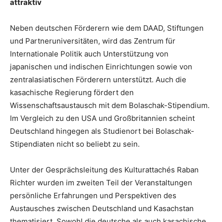
attraktiv
Neben deutschen Förderern wie dem DAAD, Stiftungen
und Partneruniversitäten, wird das Zentrum für
Internationale Politik auch Unterstützung von
japanischen und indischen Einrichtungen sowie von
zentralasiatischen Förderern unterstützt. Auch die
kasachische Regierung fördert den
Wissenschaftsaustausch mit dem Bolaschak-Stipendium.
Im Vergleich zu den USA und Großbritannien scheint
Deutschland hingegen als Studienort bei Bolaschak-
Stipendiaten nicht so beliebt zu sein.
Unter der Gesprächsleitung des Kulturattachés Raban
Richter wurden im zweiten Teil der Veranstaltungen
persönliche Erfahrungen und Perspektiven des
Austausches zwischen Deutschland und Kasachstan
thematisiert. Sowohl die deutsche als auch kasachische