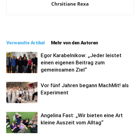
Chrsitiane Rexa
Verwandte Artikel
Mehr von den Autoren
Egor Karabelnikow: „Jeder leistet
einen eigenen Beitrag zum
gemeinsamen Ziel“
Vor fünf Jahren begann MachMit! als
Experiment
Angelina Fast: „Wir bieten eine Art
kleine Auszeit vom Alltag“