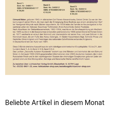
Beliebte Artikel in diesem Monat