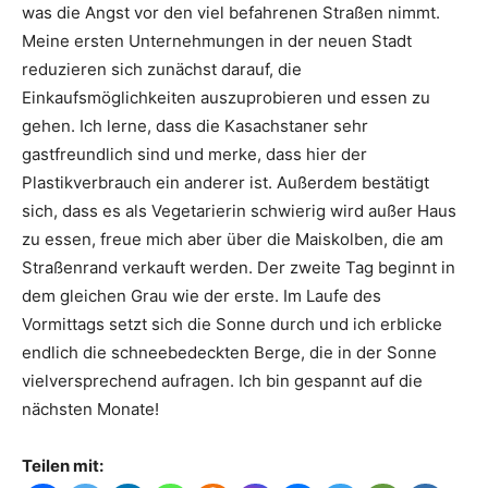
was die Angst vor den viel befahrenen Straßen nimmt.
Meine ersten Unternehmungen in der neuen Stadt
reduzieren sich zunächst darauf, die
Einkaufsmöglichkeiten auszuprobieren und essen zu
gehen. Ich lerne, dass die Kasachstaner sehr
gastfreundlich sind und merke, dass hier der
Plastikverbrauch ein anderer ist. Außerdem bestätigt
sich, dass es als Vegetarierin schwierig wird außer Haus
zu essen, freue mich aber über die Maiskolben, die am
Straßenrand verkauft werden. Der zweite Tag beginnt in
dem gleichen Grau wie der erste. Im Laufe des
Vormittags setzt sich die Sonne durch und ich erblicke
endlich die schneebedeckten Berge, die in der Sonne
vielversprechend aufragen. Ich bin gespannt auf die
nächsten Monate!
Teilen mit: