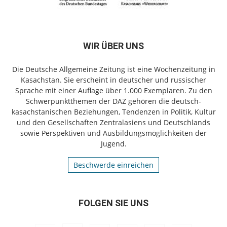
WIR ÜBER UNS
Die Deutsche Allgemeine Zeitung ist eine Wochenzeitung in
Kasachstan. Sie erscheint in deutscher und russischer
Sprache mit einer Auflage über 1.000 Exemplaren. Zu den
Schwerpunktthemen der DAZ gehören die deutsch-
kasachstanischen Beziehungen, Tendenzen in Politik, Kultur
und den Gesellschaften Zentralasiens und Deutschlands
sowie Perspektiven und Ausbildungsmöglichkeiten der
Jugend.
Beschwerde einreichen
FOLGEN SIE UNS