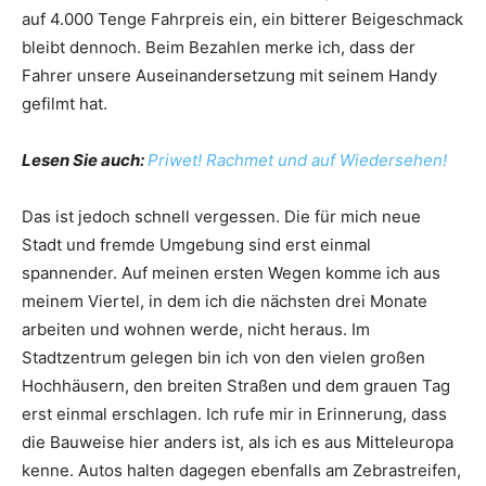
auf 4.000 Tenge Fahrpreis ein, ein bitterer Beigeschmack
bleibt dennoch. Beim Bezahlen merke ich, dass der
Fahrer unsere Auseinandersetzung mit seinem Handy
gefilmt hat.
Lesen Sie auch:
Priwet! Rachmet und auf Wiedersehen!
Das ist jedoch schnell vergessen. Die für mich neue
Stadt und fremde Umgebung sind erst einmal
spannender. Auf meinen ersten Wegen komme ich aus
meinem Viertel, in dem ich die nächsten drei Monate
arbeiten und wohnen werde, nicht heraus. Im
Stadtzentrum gelegen bin ich von den vielen großen
Hochhäusern, den breiten Straßen und dem grauen Tag
erst einmal erschlagen. Ich rufe mir in Erinnerung, dass
die Bauweise hier anders ist, als ich es aus Mitteleuropa
kenne. Autos halten dagegen ebenfalls am Zebrastreifen,