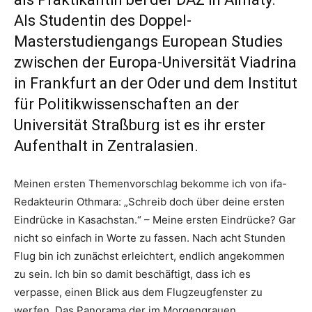
Als Studentin des Doppel-
Masterstudiengangs European Studies
zwischen der Europa-Universität Viadrina
in Frankfurt an der Oder und dem Institut
für Politikwissenschaften an der
Universität Straßburg ist es ihr erster
Aufenthalt in Zentralasien.
Meinen ersten Themenvorschlag bekomme ich von ifa-
Redakteurin Othmara: „Schreib doch über deine ersten
Eindrücke in Kasachstan.“ – Meine ersten Eindrücke? Gar
nicht so einfach in Worte zu fassen. Nach acht Stunden
Flug bin ich zunächst erleichtert, endlich angekommen
zu sein. Ich bin so damit beschäftigt, dass ich es
verpasse, einen Blick aus dem Flugzeugfenster zu
werfen. Das Panorama der im Morgengrauen