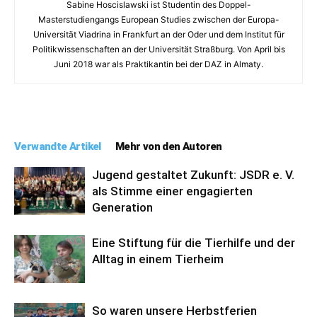
Sabine Hoscislawski ist Studentin des Doppel-
Masterstudiengangs European Studies zwischen der Europa-
Universität Viadrina in Frankfurt an der Oder und dem Institut für
Politikwissenschaften an der Universität Straßburg. Von April bis
Juni 2018 war als Praktikantin bei der DAZ in Almaty.
Verwandte Artikel
Mehr von den Autoren
Jugend gestaltet Zukunft: JSDR e. V.
als Stimme einer engagierten
Generation
Eine Stiftung für die Tierhilfe und der
Alltag in einem Tierheim
So waren unsere Herbstferien