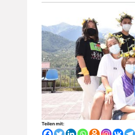
Teilen mit: