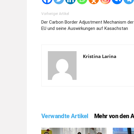
Vorheriger Artikel
Der Carbon Border Adjustment Mechanism der
EU und seine Auswirkungen auf Kasachstan
Kristina Larina
Verwandte Artikel
Mehr von den 