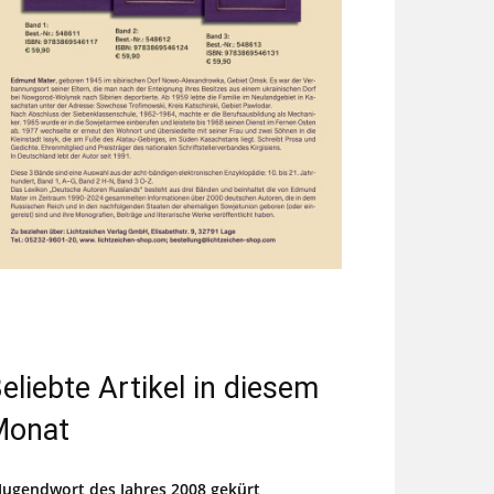
eliebte Artikel in diesem
Monat
Jugendwort des Jahres 2008 gekürt