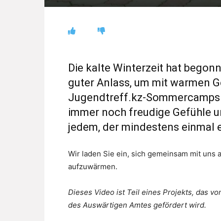
Die kalte Winterzeit hat begon
guter Anlass, um mit warmen G
Jugendtreff.kz-Sommercamps 2
immer noch freudige Gefühle 
jedem, der mindestens einmal
Wir laden Sie ein, sich gemeinsam mit uns
aufzuwärmen.
Dieses Video ist Teil eines Projekts, das vo
des Auswärtigen Amtes gefördert wird.