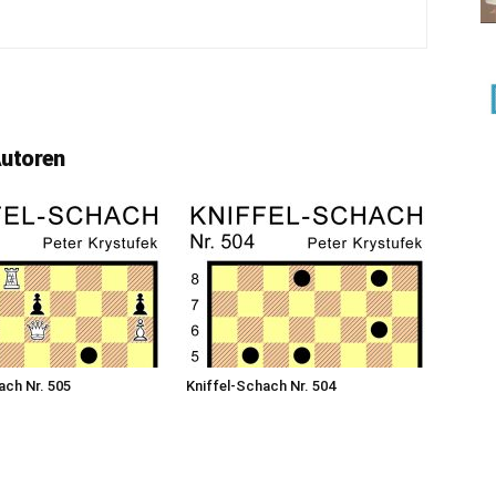
Autoren
ach Nr. 505
Kniffel-Schach Nr. 504