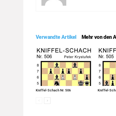
Verwandte Artikel
Mehr von den 
Kniffel-Schach Nr. 506
Kniffel-Sch