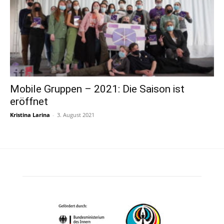
Mobile Gruppen – 2021: Die Saison ist
eröffnet
Kristina Larina
-
3. August 2021