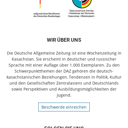
WIR ÜBER UNS
Die Deutsche Allgemeine Zeitung ist eine Wochenzeitung in
Kasachstan. Sie erscheint in deutscher und russischer
Sprache mit einer Auflage über 1.000 Exemplaren. Zu den
Schwerpunktthemen der DAZ gehören die deutsch-
kasachstanischen Beziehungen, Tendenzen in Politik, Kultur
und den Gesellschaften Zentralasiens und Deutschlands
sowie Perspektiven und Ausbildungsmöglichkeiten der
Jugend.
Beschwerde einreichen