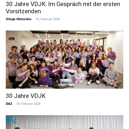
30 Jahre VDJK: Im Gespräch mit der ersten
Vorsitzenden
Olesja Klimenko
-
19. Februar 2026
30 Jahre VDJK
DAZ
-
19. Februar 2026