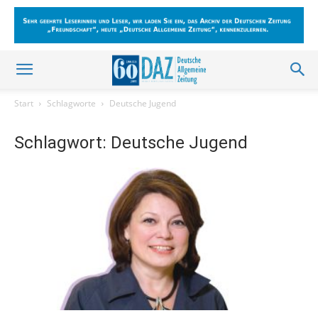
Start
Schlagworte
Deutsche Jugend
Schlagwort: Deutsche Jugend