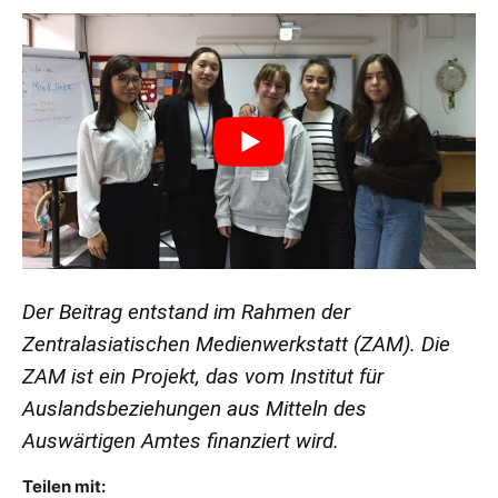
Der Beitrag entstand im Rahmen der
Zentralasiatischen Medienwerkstatt (ZAM). Die
ZAM ist ein Projekt, das vom Institut für
Auslandsbeziehungen aus Mitteln des
Auswärtigen Amtes finanziert wird.
Teilen mit: