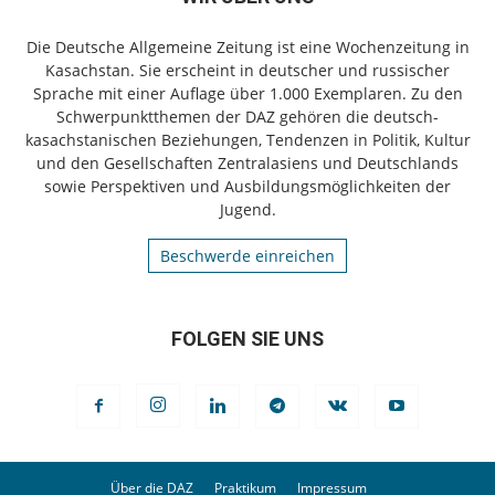
Die Deutsche Allgemeine Zeitung ist eine Wochenzeitung in
Kasachstan. Sie erscheint in deutscher und russischer
Sprache mit einer Auflage über 1.000 Exemplaren. Zu den
Schwerpunktthemen der DAZ gehören die deutsch-
kasachstanischen Beziehungen, Tendenzen in Politik, Kultur
und den Gesellschaften Zentralasiens und Deutschlands
sowie Perspektiven und Ausbildungsmöglichkeiten der
Jugend.
Beschwerde einreichen
FOLGEN SIE UNS
Über die DAZ
Praktikum
Impressum