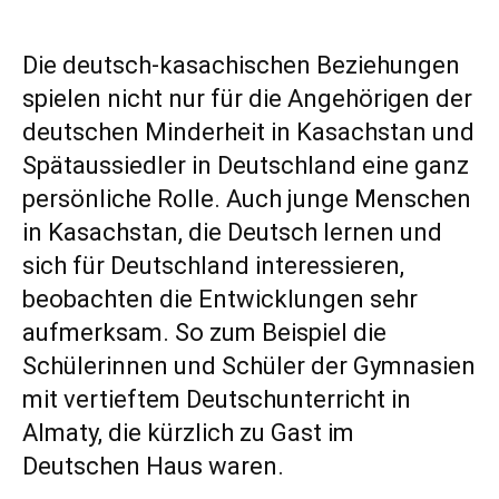
Die deutsch-kasachischen Beziehungen
spielen nicht nur für die Angehörigen der
deutschen Minderheit in Kasachstan und
Spätaussiedler in Deutschland eine ganz
persönliche Rolle. Auch junge Menschen
in Kasachstan, die Deutsch lernen und
sich für Deutschland interessieren,
beobachten die Entwicklungen sehr
aufmerksam. So zum Beispiel die
Schülerinnen und Schüler der Gymnasien
mit vertieftem Deutschunterricht in
Almaty, die kürzlich zu Gast im
Deutschen Haus waren.