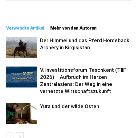
Verwandte Artikel
Mehr von den Autoren
Der Himmel und das Pferd Horseback
Archery in Kirgisistan
V. Investitionsforum Taschkent (TIIF
2026) – Aufbruch im Herzen
Zentralasiens: Der Weg in eine
vernetzte Wirtschaftszukunft
Yura und der wilde Osten