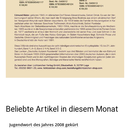
Beliebte Artikel in diesem Monat
Jugendwort des Jahres 2008 gekürt