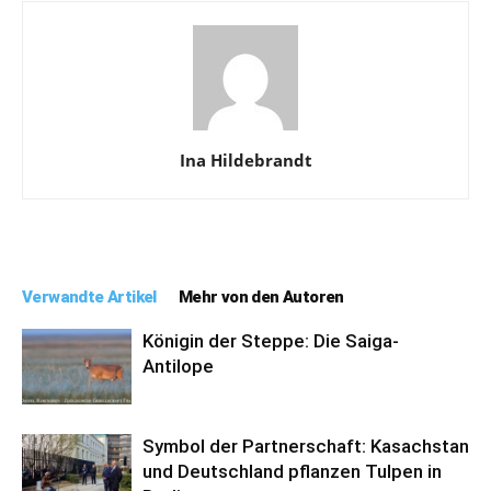
Ina Hildebrandt
Verwandte Artikel
Mehr von den Autoren
Königin der Steppe: Die Saiga-
Antilope
Symbol der Partnerschaft: Kasachstan
und Deutschland pflanzen Tulpen in