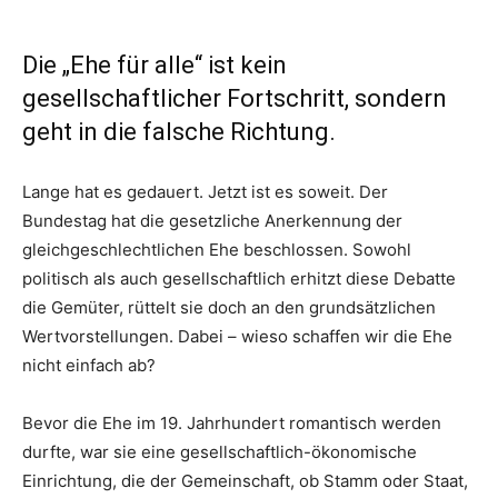
Die „Ehe für alle“ ist kein
gesellschaftlicher Fortschritt, sondern
geht in die falsche Richtung.
Lange hat es gedauert. Jetzt ist es soweit. Der
Bundestag hat die gesetzliche Anerkennung der
gleichgeschlechtlichen Ehe beschlossen. Sowohl
politisch als auch gesellschaftlich erhitzt diese Debatte
die Gemüter, rüttelt sie doch an den grundsätzlichen
Wertvorstellungen. Dabei – wieso schaffen wir die Ehe
nicht einfach ab?
Bevor die Ehe im 19. Jahrhundert romantisch werden
durfte, war sie eine gesellschaftlich-ökonomische
Einrichtung, die der Gemeinschaft, ob Stamm oder Staat,