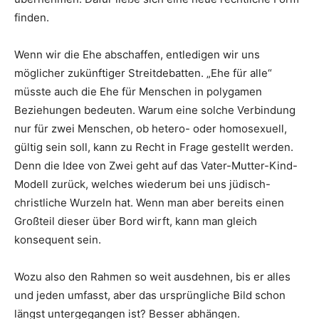
finden.
Wenn wir die Ehe abschaffen, entledigen wir uns
möglicher zukünftiger Streitdebatten. „Ehe für alle“
müsste auch die Ehe für Menschen in polygamen
Beziehungen bedeuten. Warum eine solche Verbindung
nur für zwei Menschen, ob hetero- oder homosexuell,
gültig sein soll, kann zu Recht in Frage gestellt werden.
Denn die Idee von Zwei geht auf das Vater-Mutter-Kind-
Modell zurück, welches wiederum bei uns jüdisch-
christliche Wurzeln hat. Wenn man aber bereits einen
Großteil dieser über Bord wirft, kann man gleich
konsequent sein.
Wozu also den Rahmen so weit ausdehnen, bis er alles
und jeden umfasst, aber das ursprüngliche Bild schon
längst untergegangen ist? Besser abhängen.