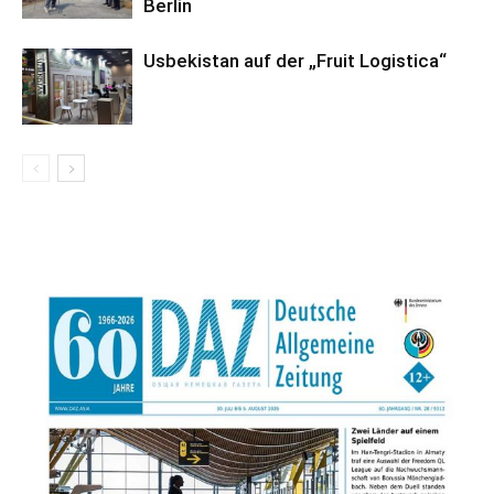
Berlin
Usbekistan auf der „Fruit Logistica“