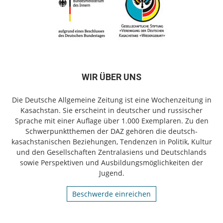
WIR ÜBER UNS
Die Deutsche Allgemeine Zeitung ist eine Wochenzeitung in
Kasachstan. Sie erscheint in deutscher und russischer
Sprache mit einer Auflage über 1.000 Exemplaren. Zu den
Schwerpunktthemen der DAZ gehören die deutsch-
kasachstanischen Beziehungen, Tendenzen in Politik, Kultur
und den Gesellschaften Zentralasiens und Deutschlands
sowie Perspektiven und Ausbildungsmöglichkeiten der
Jugend.
Beschwerde einreichen